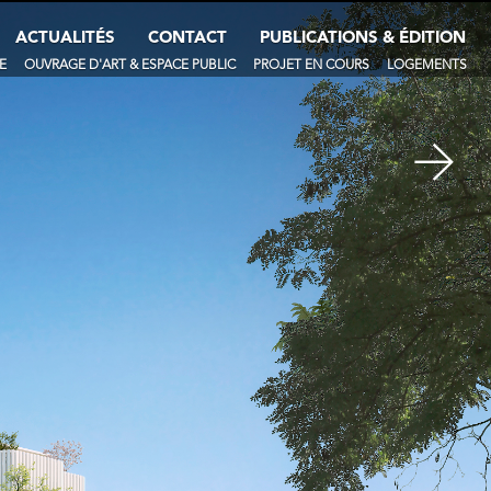
ACTUALITÉS
CONTACT
PUBLICATIONS & ÉDITION
E
OUVRAGE D'ART & ESPACE PUBLIC
PROJET EN COURS
LOGEMENTS
→