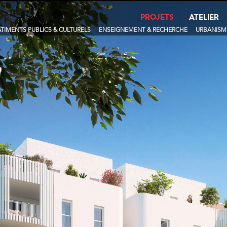
PROJETS
ATELIER
TIMENTS PUBLICS & CULTURELS
ENSEIGNEMENT & RECHERCHE
URBANISM