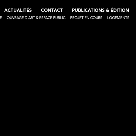
ACTUALITÉS
CONTACT
PUBLICATIONS & ÉDITION
E
OUVRAGE D'ART & ESPACE PUBLIC
PROJET EN COURS
LOGEMENTS