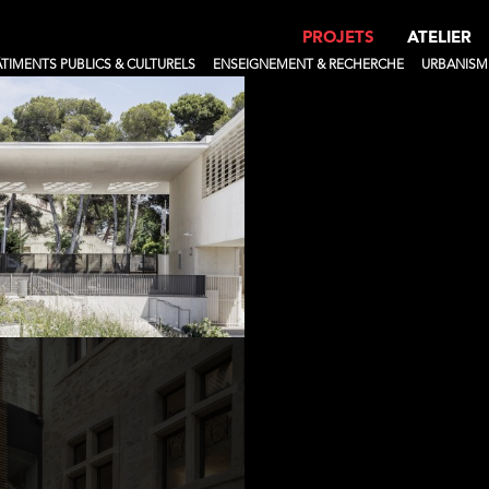
PROJETS
ATELIER
TIMENTS PUBLICS & CULTURELS
ENSEIGNEMENT & RECHERCHE
URBANISM